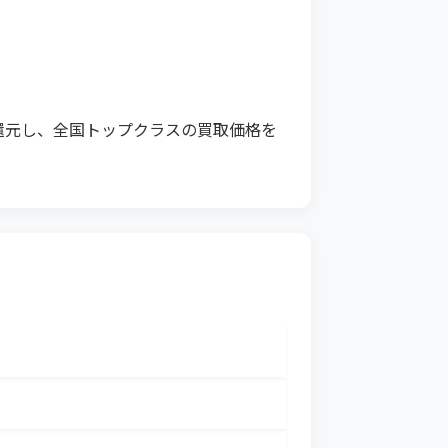
還元し、全国トップクラスの買取価格を