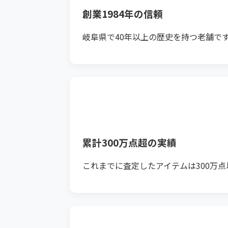
創業1984年の信頼
岐阜県で40年以上の歴史を持つ老舗で
累計300万点超の実績
これまでに査定したアイテムは300万