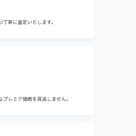
つ丁寧に査定いたします。
なプレミア価格を見逃しません。