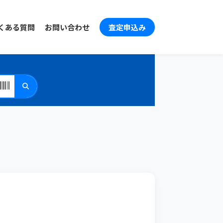
くある質問
お問い合わせ
査定申込み