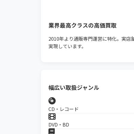
業界最高クラスの高価買取
2010年より通販専門運営に特化。実
実現しています。
幅広い取扱ジャンル
CD・レコード
DVD・BD