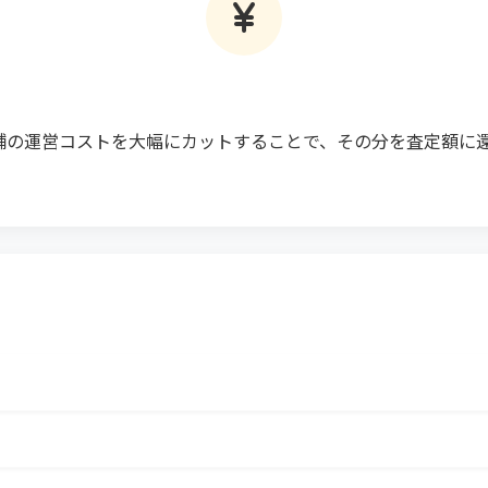
店舗の運営コストを大幅にカットすることで、その分を査定額に