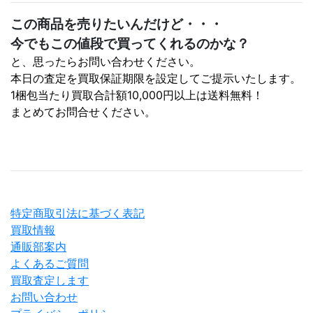
この商品を売りたいんだけど・・・
今でもこの値段で買ってくれるのかな？
と、思ったらお問い合わせください。
本日の査定を買取保証期限を設定してご提示いたします。
1梱包当たり買取合計額10,000円以上は送料無料！
まとめてお問合せください。
特定商取引法に基づく表記
買取情報
通販部案内
よくあるご質問
買取査定します
お問い合わせ