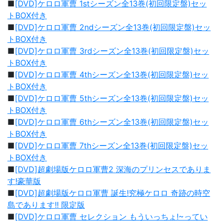
■
[DVD]ケロロ軍曹 1stシーズン全13巻(初回限定盤)セッ
トBOX付き
■
[DVD]ケロロ軍曹 2ndシーズン全13巻(初回限定盤)セッ
トBOX付き
■
[DVD]ケロロ軍曹 3rdシーズン全13巻(初回限定盤)セッ
トBOX付き
■
[DVD]ケロロ軍曹 4thシーズン全13巻(初回限定盤)セッ
トBOX付き
■
[DVD]ケロロ軍曹 5thシーズン全13巻(初回限定盤)セッ
トBOX付き
■
[DVD]ケロロ軍曹 6thシーズン全13巻(初回限定盤)セッ
トBOX付き
■
[DVD]ケロロ軍曹 7thシーズン全13巻(初回限定盤)セッ
トBOX付き
■
[DVD]超劇場版ケロロ軍曹2 深海のプリンセスでありま
す!豪華版
■
[DVD]超劇場版ケロロ軍曹 誕生!究極ケロロ 奇跡の時空
島であります!! 限定版
■
[DVD]ケロロ軍曹 セレクション もういっちょ!~ってい