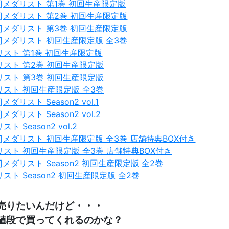
]メダリスト 第1巻 初回生産限定版
]メダリスト 第2巻 初回生産限定版
]メダリスト 第3巻 初回生産限定版
]メダリスト 初回生産限定版 全3巻
ダリスト 第1巻 初回生産限定版
ダリスト 第2巻 初回生産限定版
ダリスト 第3巻 初回生産限定版
ダリスト 初回生産限定版 全3巻
ダリスト Season2 vol.1
メダリスト Season2 vol.2
スト Season2 vol.2
]メダリスト 初回生産限定版 全3巻 店舗特典BOX付き
ダリスト 初回生産限定版 全3巻 店舗特典BOX付き
]メダリスト Season2 初回生産限定版 全2巻
リスト Season2 初回生産限定版 全2巻
売りたいんだけど・・・
値段で買ってくれるのかな？