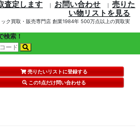
取査定します
お問い合わせ
売りた
｜
｜
い物リストを⾒る
ック買取・販売専門店 創業1984年 500万点以上の買取実
で検索！
売りたいリストに登録する
この1点だけ問い合わせる