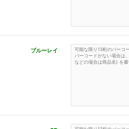
ブルーレイ