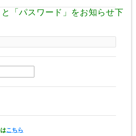
」と「パスワード」をお知らせ下
ーは
こちら