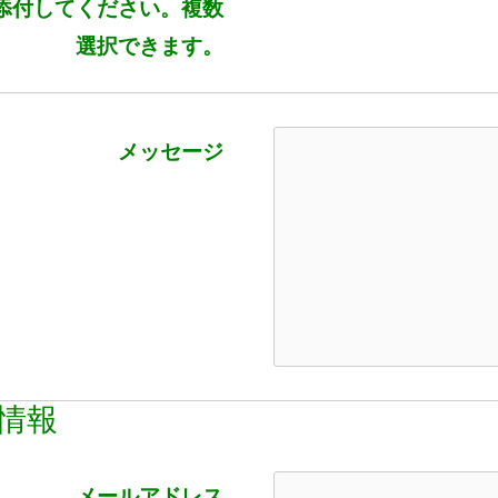
添付してください。複数
選択できます。
メッセージ
情報
メールアドレス