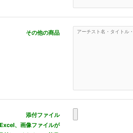
その他の商品
添付ファイル
、Excel、画像ファイルが