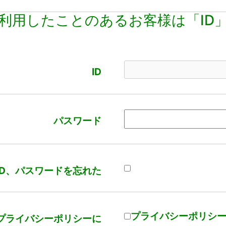
利用したことのあるお客様は「ID
ID
パスワード
ID、パスワードを忘れた
プライバシーポリシ
プライバシーポリシーに