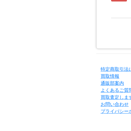
特定商取引法
買取情報
通販部案内
よくあるご質
買取査定しま
お問い合わせ
プライバシー