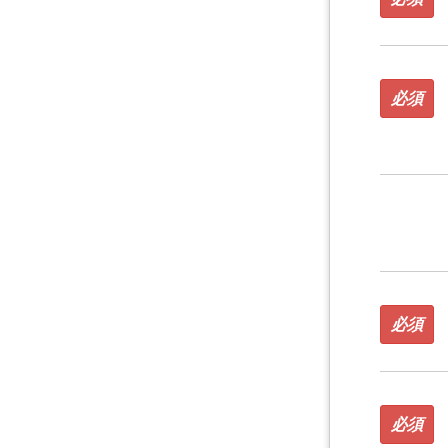
必須
必須
必須