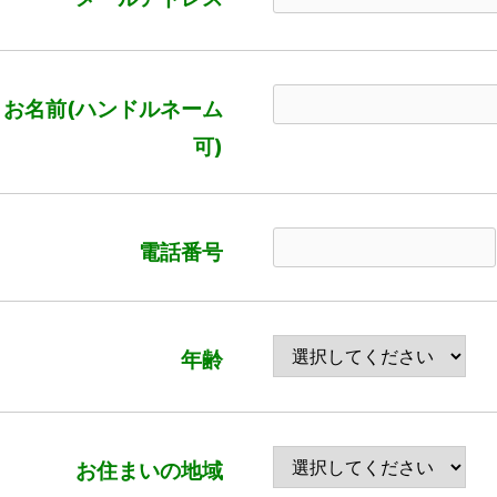
お名前(ハンドルネーム
可)
電話番号
年齢
お住まいの地域