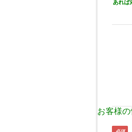
あれば
お客様の
必須