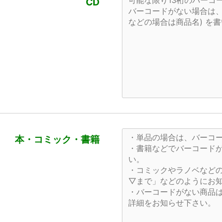
CD
本・コミック・書籍