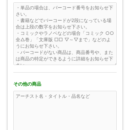
その他の商品