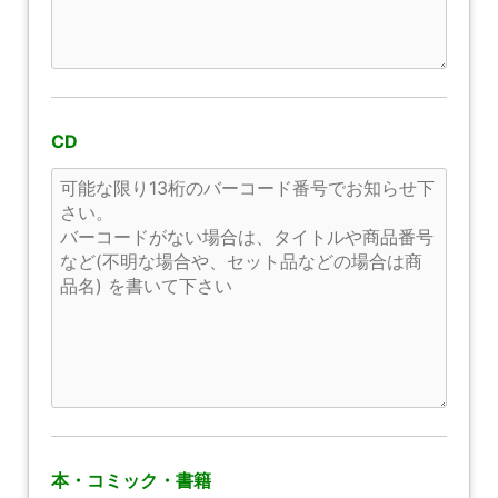
CD
本・コミック・書籍