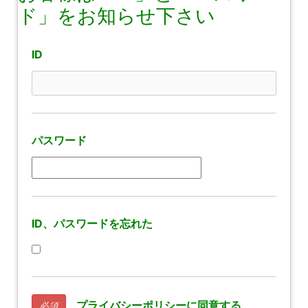
ド」をお知らせ下さい
ID
パスワード
ID、パスワードを忘れた
プライバシーポリシーに同意する
必須