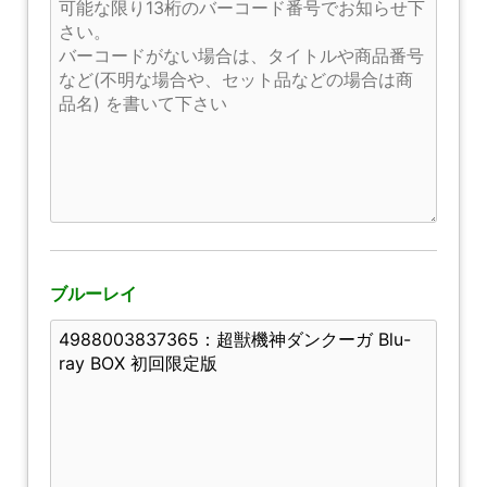
ブルーレイ