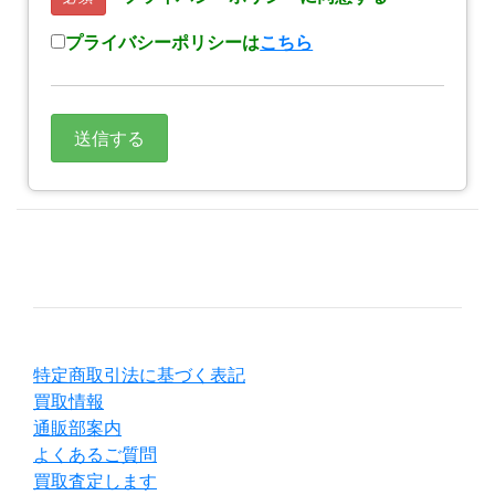
プライバシーポリシーは
こちら
特定商取引法に基づく表記
買取情報
通販部案内
よくあるご質問
買取査定します