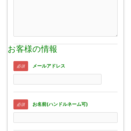
お客様の情報
メールアドレス
必須
お名前(ハンドルネーム可)
必須