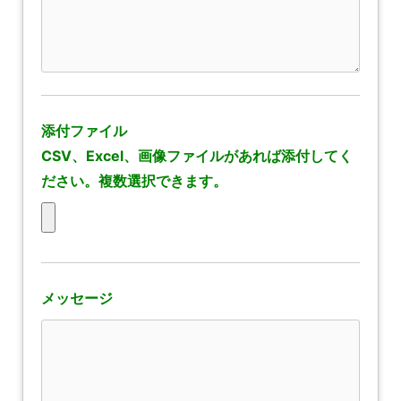
添付ファイル
CSV、Excel、画像ファイルがあれば添付してく
ださい。複数選択できます。
メッセージ