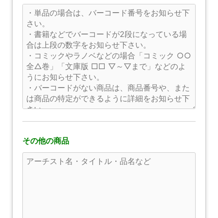
その他の商品