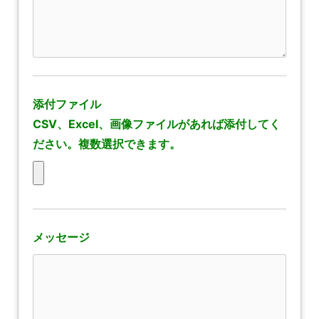
添付ファイル
CSV、Excel、画像ファイルがあれば添付してく
ださい。複数選択できます。
メッセージ