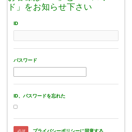
ド」をお知らせ下さい
ID
パスワード
ID、パスワードを忘れた
プライバシーポリシーに同意する
必須