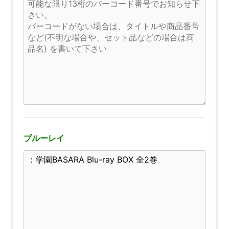
ブルーレイ