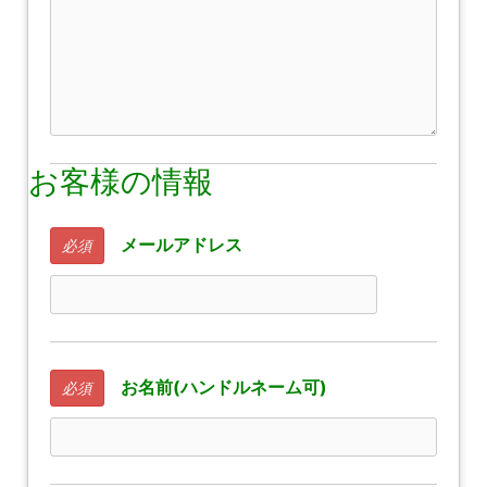
お客様の情報
メールアドレス
必須
お名前(ハンドルネーム可)
必須