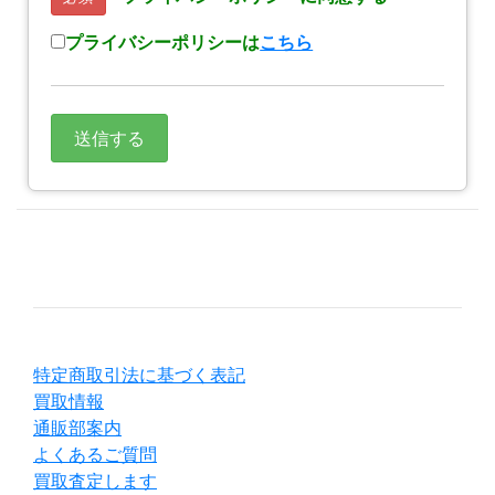
プライバシーポリシーは
こちら
特定商取引法に基づく表記
買取情報
通販部案内
よくあるご質問
買取査定します