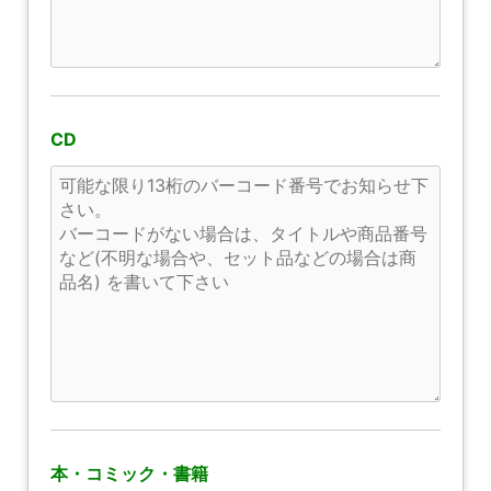
CD
本・コミック・書籍