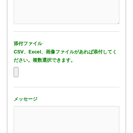
添付ファイル
CSV、Excel、画像ファイルがあれば添付してく
ださい。複数選択できます。
メッセージ