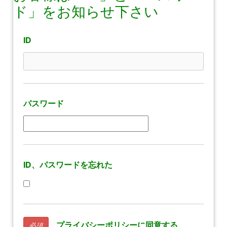
ド」をお知らせ下さい
ID
パスワード
ID、パスワードを忘れた
プライバシーポリシーに同意する
必須