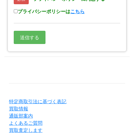
プライバシーポリシーは
こちら
特定商取引法に基づく表記
買取情報
通販部案内
よくあるご質問
買取査定します