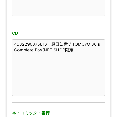
CD
本・コミック・書籍