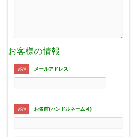
お客様の情報
メールアドレス
必須
お名前(ハンドルネーム可)
必須