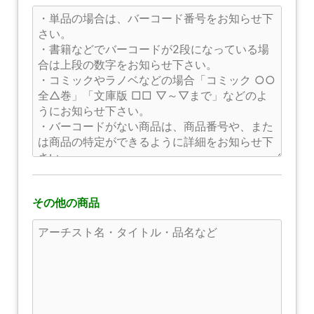
その他の商品