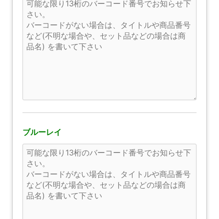
ブルーレイ