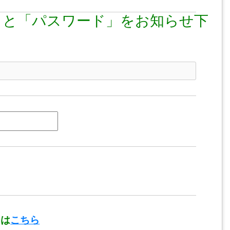
」と「パスワード」をお知らせ下
ーは
こちら