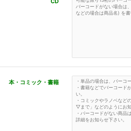
CD
本・コミック・書籍