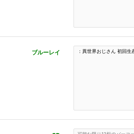
ブルーレイ