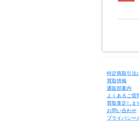
特定商取引法
買取情報
通販部案内
よくあるご質
買取査定しま
お問い合わせ
プライバシー