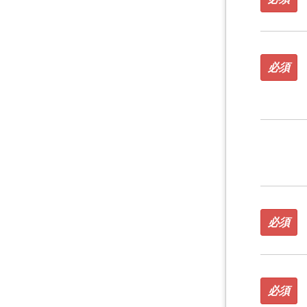
必須
必須
必須