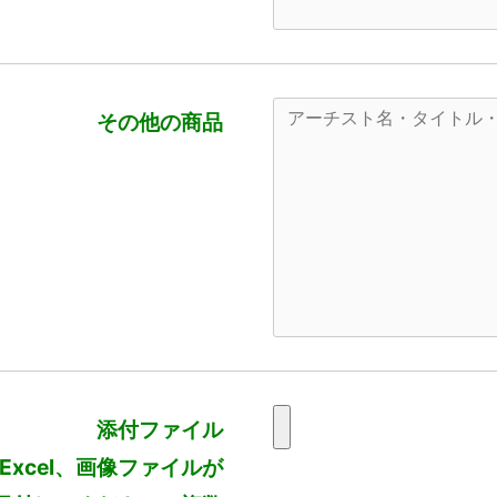
その他の商品
添付ファイル
、Excel、画像ファイルが