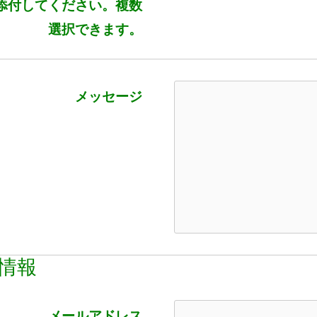
添付してください。複数
選択できます。
メッセージ
情報
メールアドレス