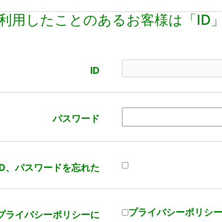
利用したことのあるお客様は「ID
ID
パスワード
ID、パスワードを忘れた
プライバシーポリシ
プライバシーポリシーに