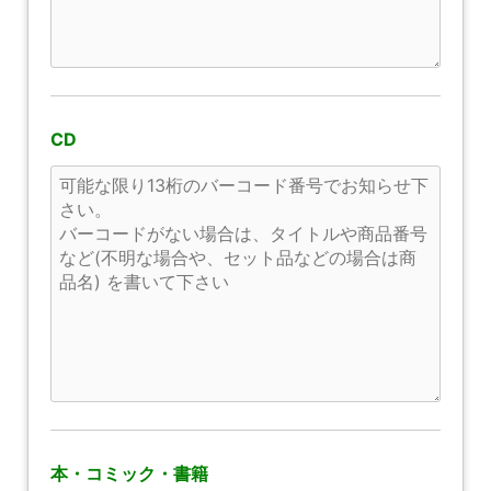
CD
本・コミック・書籍