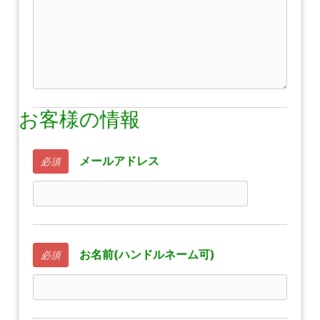
お客様の情報
メールアドレス
必須
お名前(ハンドルネーム可)
必須