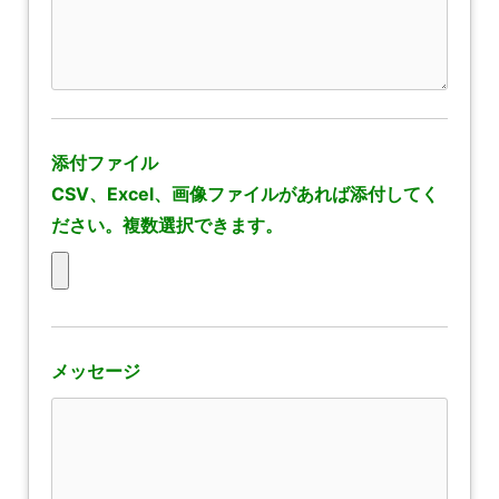
添付ファイル
CSV、Excel、画像ファイルがあれば添付してく
ださい。複数選択できます。
メッセージ