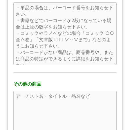
その他の商品