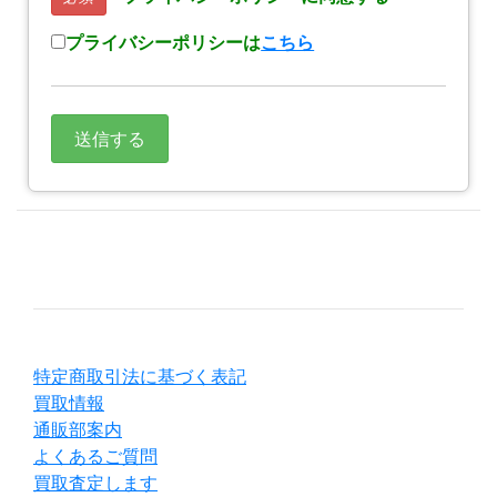
プライバシーポリシーは
こちら
特定商取引法に基づく表記
買取情報
通販部案内
よくあるご質問
買取査定します