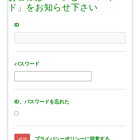
ド」をお知らせ下さい
ID
パスワード
ID、パスワードを忘れた
プライバシーポリシーに同意する
必須