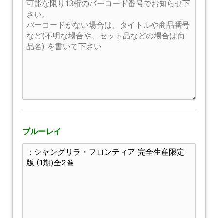
ブルーレイ