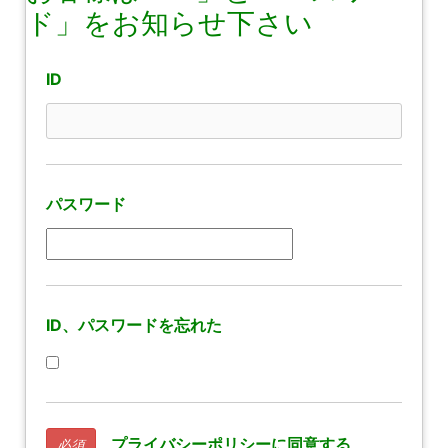
ド」をお知らせ下さい
ID
パスワード
ID、パスワードを忘れた
プライバシーポリシーに同意する
必須