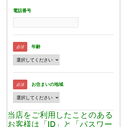
電話番号
年齢
必須
お住まいの地域
必須
当店をご利用したことのある
お客様は「ID」と「パスワー