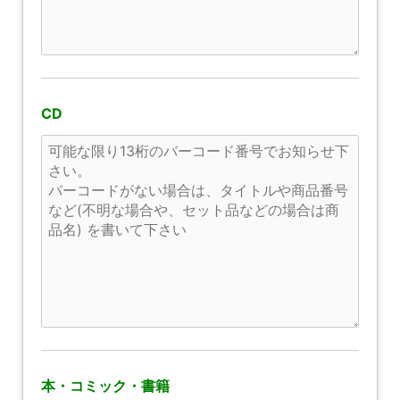
CD
本・コミック・書籍