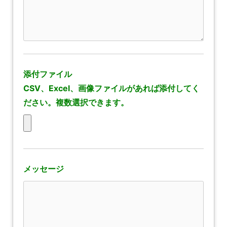
添付ファイル
CSV、Excel、画像ファイルがあれば添付してく
ださい。複数選択できます。
メッセージ