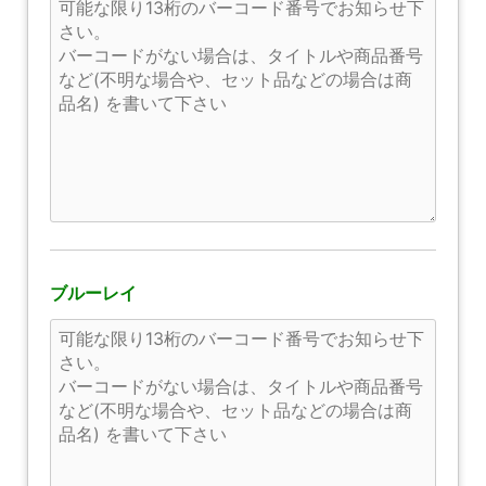
ブルーレイ