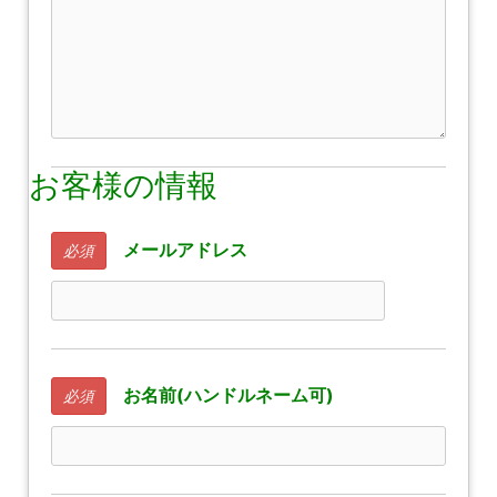
お客様の情報
メールアドレス
必須
お名前(ハンドルネーム可)
必須