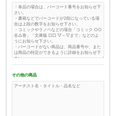
その他の商品