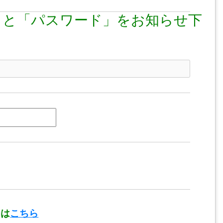
」と「パスワード」をお知らせ下
ーは
こちら