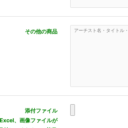
その他の商品
添付ファイル
、Excel、画像ファイルが