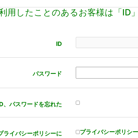
利用したことのあるお客様は「ID
ID
パスワード
ID、パスワードを忘れた
プライバシーポリシ
プライバシーポリシーに