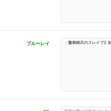
ブルーレイ