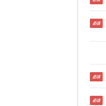
必須
必須
必須