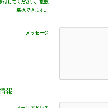
添付してください。複数
選択できます。
メッセージ
情報
メールアドレス