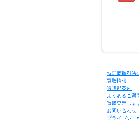
特定商取引法
買取情報
通販部案内
よくあるご質
買取査定しま
お問い合わせ
プライバシー