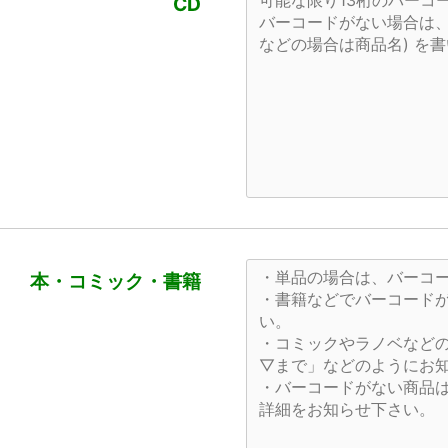
CD
本・コミック・書籍