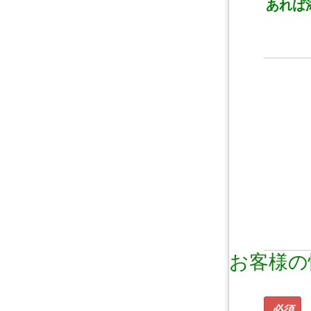
あれば
お客様の
必須