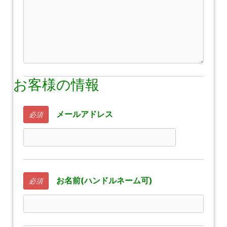
お客様の情報
メールアドレス
必須
お名前(ハンドルネーム可)
必須