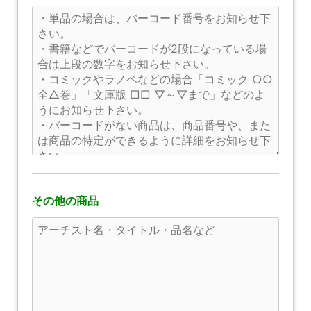
その他の商品