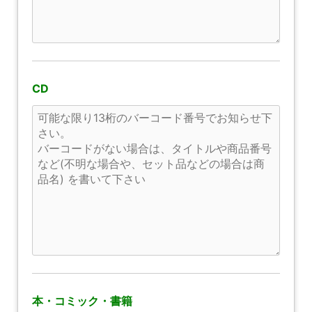
CD
本・コミック・書籍