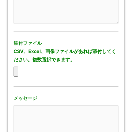
添付ファイル
CSV、Excel、画像ファイルがあれば添付してく
ださい。複数選択できます。
メッセージ