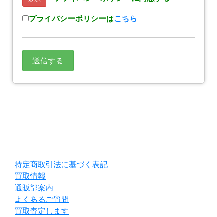
プライバシーポリシーは
こちら
特定商取引法に基づく表記
買取情報
通販部案内
よくあるご質問
買取査定します