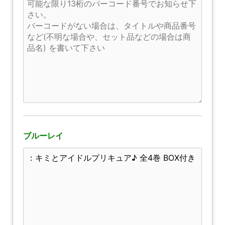
ブルーレイ