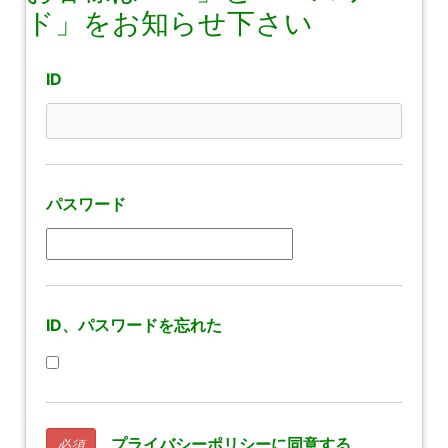
ド」をお知らせ下さい
ID
パスワード
ID、パスワードを忘れた
プライバシーポリシーに同意する
必須