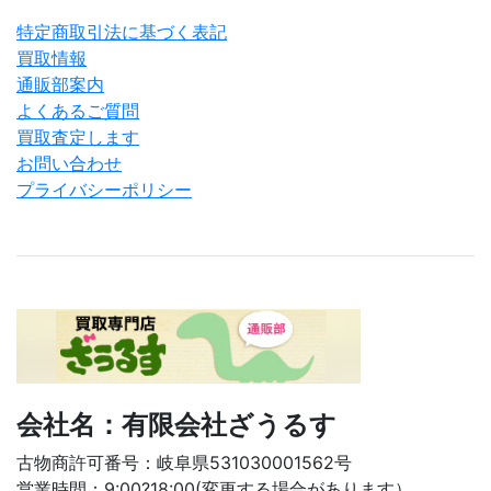
特定商取引法に基づく表記
買取情報
通販部案内
よくあるご質問
買取査定します
お問い合わせ
プライバシーポリシー
会社名：有限会社ざうるす
古物商許可番号：岐阜県531030001562号
営業時間：9:00?18:00(変更する場合があります）