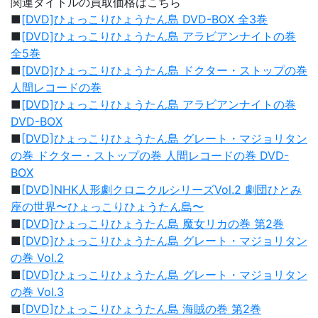
関連タイトルの買取価格はこちら
■
[DVD]ひょっこりひょうたん島 DVD-BOX 全3巻
■
[DVD]ひょっこりひょうたん島 アラビアンナイトの巻
全5巻
■
[DVD]ひょっこりひょうたん島 ドクター・ストップの巻
人間レコードの巻
■
[DVD]ひょっこりひょうたん島 アラビアンナイトの巻
DVD-BOX
■
[DVD]ひょっこりひょうたん島 グレート・マジョリタン
の巻 ドクター・ストップの巻 人間レコードの巻 DVD-
BOX
■
[DVD]NHK人形劇クロニクルシリーズVol.2 劇団ひとみ
座の世界〜ひょっこりひょうたん島〜
■
[DVD]ひょっこりひょうたん島 魔女リカの巻 第2巻
■
[DVD]ひょっこりひょうたん島 グレート・マジョリタン
の巻 Vol.2
■
[DVD]ひょっこりひょうたん島 グレート・マジョリタン
の巻 Vol.3
■
[DVD]ひょっこりひょうたん島 海賊の巻 第2巻