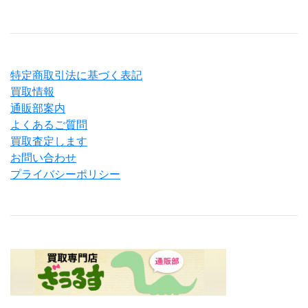
特定商取引法に基づく表記
買取情報
通販部案内
よくあるご質問
買取査定します
お問い合わせ
プライバシーポリシー