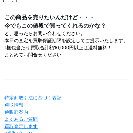
この商品を売りたいんだけど・・・
今でもこの値段で買ってくれるのかな？
と、思ったらお問い合わせください。
本日の査定を買取保証期限を設定してご提示いたします。
1梱包当たり買取合計額10,000円以上は送料無料！
まとめてお問合せください。
特定商取引法に基づく表記
買取情報
通販部案内
よくあるご質問
買取査定します