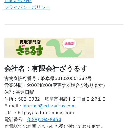
お問い合わせ
プライバシーポリシー
会社名：有限会社ざうるす
古物商許可番号：岐阜県531030001562号
営業時間：9:00?18:00(変更する場合があります）
休?：毎週日曜
住所：502-0932 岐阜市則武中２丁目２２?１３
E-mail：
internet@cd-zaurus.com
URL：https://kaitori-zaurus.com
電話番号：
(058)294-8454
お電話でのお問い合わせも受け付けております。