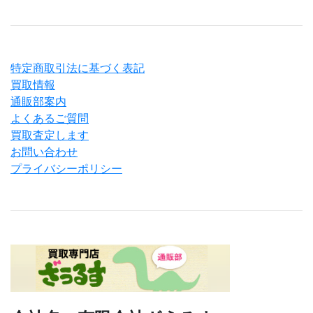
特定商取引法に基づく表記
買取情報
通販部案内
よくあるご質問
買取査定します
お問い合わせ
プライバシーポリシー