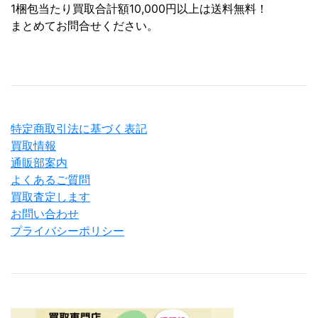
1梱包当たり買取合計額10,000円以上は送料無料！
まとめてお問合せください。
特定商取引法に基づく表記
買取情報
通販部案内
よくあるご質問
買取査定します
お問い合わせ
プライバシーポリシー