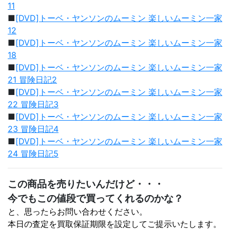
11
■
[DVD]トーベ・ヤンソンのムーミン 楽しいムーミン一家
12
■
[DVD]トーベ・ヤンソンのムーミン 楽しいムーミン一家
18
■
[DVD]トーベ・ヤンソンのムーミン 楽しいムーミン一家
21 冒険日記2
■
[DVD]トーベ・ヤンソンのムーミン 楽しいムーミン一家
22 冒険日記3
■
[DVD]トーベ・ヤンソンのムーミン 楽しいムーミン一家
23 冒険日記4
■
[DVD]トーベ・ヤンソンのムーミン 楽しいムーミン一家
24 冒険日記5
この商品を売りたいんだけど・・・
今でもこの値段で買ってくれるのかな？
と、思ったらお問い合わせください。
本日の査定を買取保証期限を設定してご提示いたします。