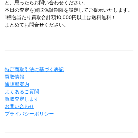
と、思ったらお問い合わせください。
本日の査定を買取保証期限を設定してご提示いたします。
1梱包当たり買取合計額10,000円以上は送料無料！
まとめてお問合せください。
特定商取引法に基づく表記
買取情報
通販部案内
よくあるご質問
買取査定します
お問い合わせ
プライバシーポリシー