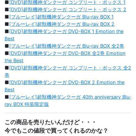
■
[DVD]超獣機神ダンクーガ コンプリート・ボックス 1
■
[DVD]超獣機神ダンクーガ コンプリート・ボックス 2
■
[ブルーレイ]超獣機神ダンクーガ Blu-ray BOX 1
■
[ブルーレイ]超獣機神ダンクーガ Blu-ray BOX 2
■
[DVD]超獣機神ダンクーガ DVD-BOX 1 Emotion the
Best
■
[ブルーレイ]超獣機神ダンクーガ Blu-ray BOX 全2巻
■
[DVD]超獣機神ダンクーガ DVD-BOX 全2巻 Emotion
the Best
■
[DVD]超獣機神ダンクーガ コンプリート・ボックス 全2
巻
■
[DVD]超獣機神ダンクーガ DVD-BOX 2 Emotion the
Best
■
[ブルーレイ]超獣機神ダンクーガ 40th anniversary Blu-
ray BOX 特装限定版
この商品を売りたいんだけど・・・
今でもこの値段で買ってくれるのかな？