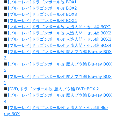
■
[ブルーレイ]ドラゴンボール改 BOX1
■
[ブルーレイ]ドラゴンボール改 BOX2
■
[ブルーレイ]ドラゴンボール改 BOX3
■
[ブルーレイ]ドラゴンボール改 BOX4
■
[ブルーレイ]ドラゴンボール改 人造人間・セル編 BOX1
■
[ブルーレイ]ドラゴンボール改 人造人間・セル編 BOX2
■
[ブルーレイ]ドラゴンボール改 人造人間・セル編 BOX3
■
[ブルーレイ]ドラゴンボール改 人造人間・セル編 BOX4
■
[ブルーレイ]ドラゴンボール改 魔人ブウ編 Blu-ray BOX
3
■
[ブルーレイ]ドラゴンボール改 魔人ブウ編 Blu-ray BOX
2
■
[ブルーレイ]ドラゴンボール改 魔人ブウ編 Blu-ray BOX
1
■
[DVD]ドラゴンボール改 魔人ブウ編 DVD-BOX 2
■
[ブルーレイ]ドラゴンボール改 魔人ブウ編 Blu-ray BOX
4
■
[ブルーレイ]ドラゴンボール改 人造人間・セル編 Blu-
ray BOX