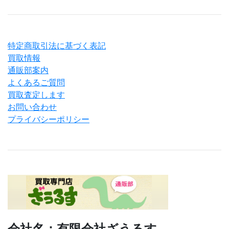
特定商取引法に基づく表記
買取情報
通販部案内
よくあるご質問
買取査定します
お問い合わせ
プライバシーポリシー
会社名：有限会社ざうるす