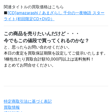
関連タイトルの買取価格はこちら
■
[CD]amazarashi / あまざらし 千分の一夜物語 スター
ライト(初回限定CD+DVD）
この商品を売りたいんだけど・・・
今でもこの値段で買ってくれるのかな？
と、思ったらお問い合わせください。
本日の査定を買取保証期限を設定してご提示いたします。
1梱包当たり買取合計額10,000円以上は送料無料！
まとめてお問合せください。
特定商取引法に基づく表記
買取情報