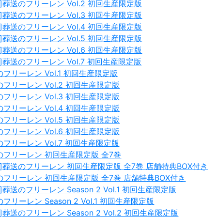
]葬送のフリーレン Vol.2 初回生産限定版
]葬送のフリーレン Vol.3 初回生産限定版
]葬送のフリーレン Vol.4 初回生産限定版
]葬送のフリーレン Vol.5 初回生産限定版
]葬送のフリーレン Vol.6 初回生産限定版
]葬送のフリーレン Vol.7 初回生産限定版
のフリーレン Vol.1 初回生産限定版
送のフリーレン Vol.2 初回生産限定版
送のフリーレン Vol.3 初回生産限定版
送のフリーレン Vol.4 初回生産限定版
送のフリーレン Vol.5 初回生産限定版
送のフリーレン Vol.6 初回生産限定版
のフリーレン Vol.7 初回生産限定版
送のフリーレン 初回生産限定版 全7巻
]葬送のフリーレン 初回生産限定版 全7巻 店舗特典BOX付き
送のフリーレン 初回生産限定版 全7巻 店舗特典BOX付き
葬送のフリーレン Season 2 Vol.1 初回生産限定版
のフリーレン Season 2 Vol.1 初回生産限定版
葬送のフリーレン Season 2 Vol.2 初回生産限定版