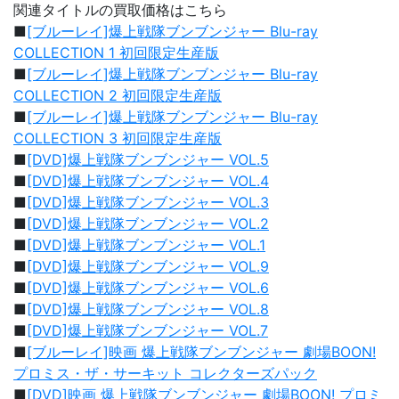
関連タイトルの買取価格はこちら
■
[ブルーレイ]爆上戦隊ブンブンジャー Blu-ray
COLLECTION 1 初回限定生産版
■
[ブルーレイ]爆上戦隊ブンブンジャー Blu-ray
COLLECTION 2 初回限定生産版
■
[ブルーレイ]爆上戦隊ブンブンジャー Blu-ray
COLLECTION 3 初回限定生産版
■
[DVD]爆上戦隊ブンブンジャー VOL.5
■
[DVD]爆上戦隊ブンブンジャー VOL.4
■
[DVD]爆上戦隊ブンブンジャー VOL.3
■
[DVD]爆上戦隊ブンブンジャー VOL.2
■
[DVD]爆上戦隊ブンブンジャー VOL.1
■
[DVD]爆上戦隊ブンブンジャー VOL.9
■
[DVD]爆上戦隊ブンブンジャー VOL.6
■
[DVD]爆上戦隊ブンブンジャー VOL.8
■
[DVD]爆上戦隊ブンブンジャー VOL.7
■
[ブルーレイ]映画 爆上戦隊ブンブンジャー 劇場BOON!
プロミス・ザ・サーキット コレクターズパック
■
[DVD]映画 爆上戦隊ブンブンジャー 劇場BOON! プロミ