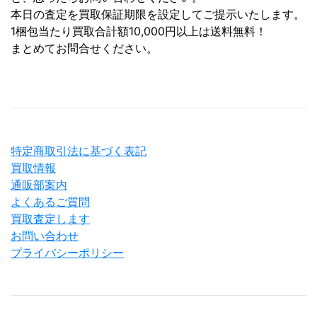
本日の査定を買取保証期限を設定してご提示いたします。
1梱包当たり買取合計額10,000円以上は送料無料！
まとめてお問合せください。
特定商取引法に基づく表記
買取情報
通販部案内
よくあるご質問
買取査定します
お問い合わせ
プライバシーポリシー