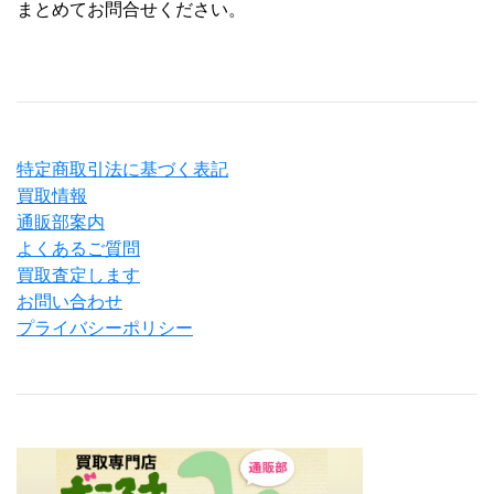
まとめてお問合せください。
特定商取引法に基づく表記
買取情報
通販部案内
よくあるご質問
買取査定します
お問い合わせ
プライバシーポリシー