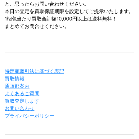
と、思ったらお問い合わせください。
本日の査定を買取保証期限を設定してご提示いたします。
1梱包当たり買取合計額10,000円以上は送料無料！
まとめてお問合せください。
特定商取引法に基づく表記
買取情報
通販部案内
よくあるご質問
買取査定します
お問い合わせ
プライバシーポリシー