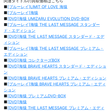
関連タイトルの買取価格はこちら
■
[ブルーレイ]LIMIT OF LOVE 海猿
■
[ブルーレイ]海猿
■
[DVD]海猿 UMIZARU EVOLUTION DVD-BOX
■
[ブルーレイ]海猿 THE LAST MESSAGE スタンダー
ド・エディション
■
[DVD]海猿 THE LAST MESSAGE スタンダード・エデ
ィション
■
[ブルーレイ]海猿 THE LAST MESSAGE プレミアム・
エディション
■
[DVD]海猿 コレクターズBOX
■
[DVD]海猿 BRAVE HEARTS スタンダード・エディショ
ン
■
[DVD]海猿 BRAVE HEARTS プレミアム・エディション
■
[ブルーレイ]海猿 BRAVE HEARTS プレミアム・エディ
ション
■
[DVD]海猿 プレミアムDVD-BOX
■
[DVD]海猿
■
[DVD]海猿 THE LAST MESSAGE プレミアム・エディ