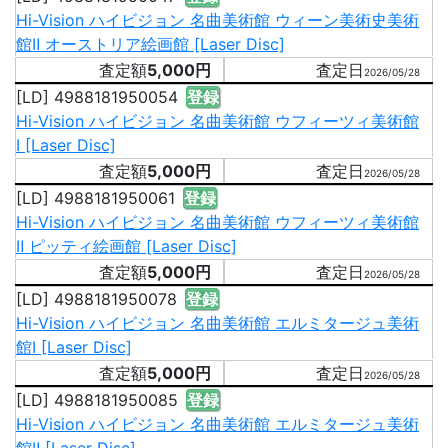
Hi-Vision ハイビジョン 名曲美術館 ウィーン美術史美術
館Ⅱ オーストリア絵画館 [Laser Disc]
5,000円
2026/05/28
[LD] 4988181950054
登録
Hi-Vision ハイビジョン 名曲美術館 ウフィーツィ美術館
Ⅰ [Laser Disc]
5,000円
2026/05/28
[LD] 4988181950061
登録
Hi-Vision ハイビジョン 名曲美術館 ウフィーツィ美術館
Ⅱ ピッティ絵画館 [Laser Disc]
5,000円
2026/05/28
[LD] 4988181950078
登録
Hi-Vision ハイビジョン 名曲美術館 エルミタージュ美術
館Ⅰ [Laser Disc]
5,000円
2026/05/28
[LD] 4988181950085
登録
Hi-Vision ハイビジョン 名曲美術館 エルミタージュ美術