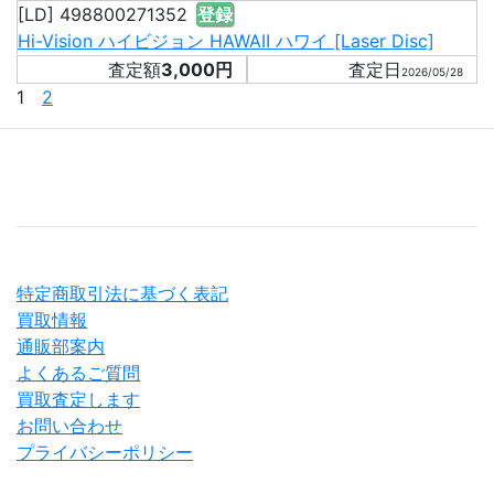
[LD] 498800271352
登録
Hi-Vision ハイビジョン HAWAII ハワイ [Laser Disc]
3,000円
2026/05/28
1
2
特定商取引法に基づく表記
買取情報
通販部案内
よくあるご質問
買取査定します
お問い合わせ
プライバシーポリシー