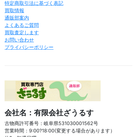
特定商取引法に基づく表記
買取情報
通販部案内
よくあるご質問
買取査定します
お問い合わせ
プライバシーポリシー
会社名：有限会社ざうるす
古物商許可番号：岐阜県531030001562号
営業時間：9:00?18:00(変更する場合があります）