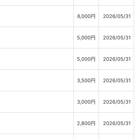
6,000円
2026/05/31
5,000円
2026/05/31
5,000円
2026/05/31
3,500円
2026/05/31
3,000円
2026/05/31
2,800円
2026/05/31