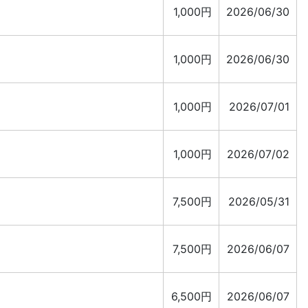
1,000円
2026/06/30
1,000円
2026/06/30
1,000円
2026/07/01
1,000円
2026/07/02
7,500円
2026/05/31
7,500円
2026/06/07
6,500円
2026/06/07