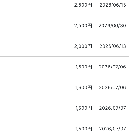
2,500円
2026/06/13
2,500円
2026/06/30
2,000円
2026/06/13
1,800円
2026/07/06
1,600円
2026/07/06
1,500円
2026/07/07
1,500円
2026/07/07