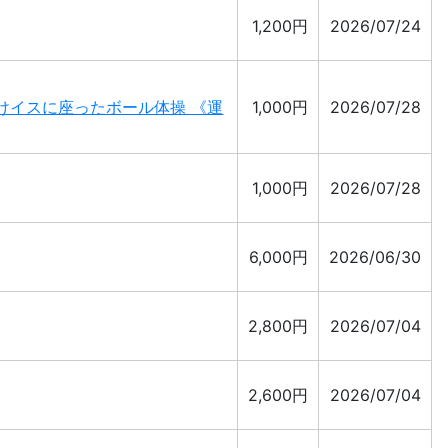
1,200円
2026/07/24
向けイスに座ったボール体操 《運
1,000円
2026/07/28
1,000円
2026/07/28
6,000円
2026/06/30
2,800円
2026/07/04
2,600円
2026/07/04