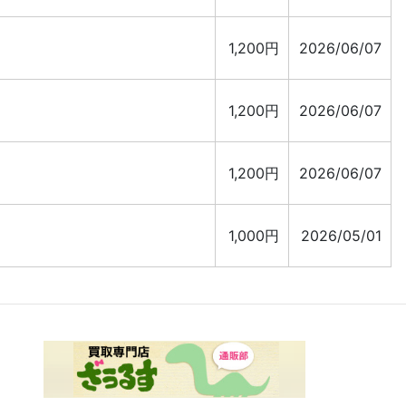
1,200円
2026/06/07
1,200円
2026/06/07
1,200円
2026/06/07
1,000円
2026/05/01