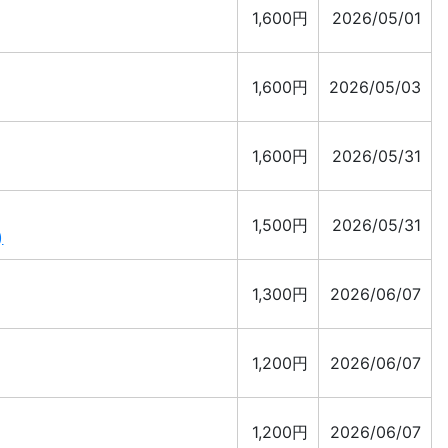
1,600円
2026/05/01
1,600円
2026/05/03
1,600円
2026/05/31
1,500円
2026/05/31
)
1,300円
2026/06/07
1,200円
2026/06/07
1,200円
2026/06/07