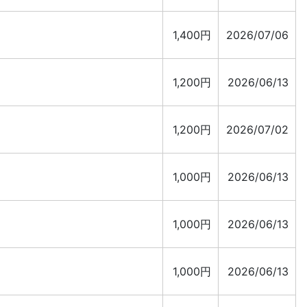
1,400円
2026/07/06
1,200円
2026/06/13
1,200円
2026/07/02
1,000円
2026/06/13
1,000円
2026/06/13
1,000円
2026/06/13