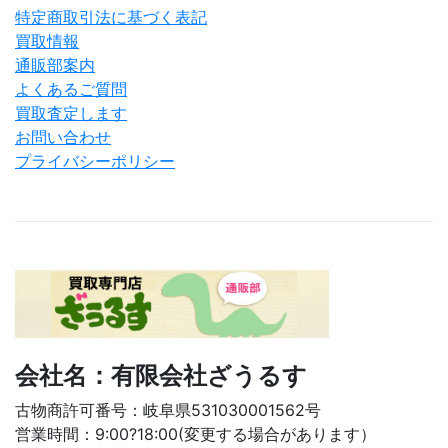
特定商取引法に基づく表記
買取情報
通販部案内
よくあるご質問
買取査定します
お問い合わせ
プライバシーポリシー
会社名：有限会社ざうるす
古物商許可番号：岐阜県531030001562号
営業時間：9:00?18:00(変更する場合があります）