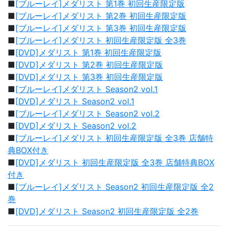
■
[ブルーレイ]メダリスト 第1巻 初回生産限定版
■
[ブルーレイ]メダリスト 第2巻 初回生産限定版
■
[ブルーレイ]メダリスト 第3巻 初回生産限定版
■
[ブルーレイ]メダリスト 初回生産限定版 全3巻
■
[DVD]メダリスト 第1巻 初回生産限定版
■
[DVD]メダリスト 第2巻 初回生産限定版
■
[DVD]メダリスト 第3巻 初回生産限定版
■
[ブルーレイ]メダリスト Season2 vol.1
■
[DVD]メダリスト Season2 vol.1
■
[ブルーレイ]メダリスト Season2 vol.2
■
[DVD]メダリスト Season2 vol.2
■
[ブルーレイ]メダリスト 初回生産限定版 全3巻 店舗特
典BOX付き
■
[DVD]メダリスト 初回生産限定版 全3巻 店舗特典BOX
付き
■
[ブルーレイ]メダリスト Season2 初回生産限定版 全2
巻
■
[DVD]メダリスト Season2 初回生産限定版 全2巻