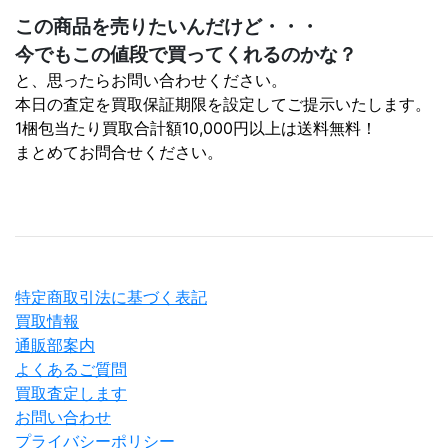
この商品を売りたいんだけど・・・
今でもこの値段で買ってくれるのかな？
と、思ったらお問い合わせください。
本日の査定を買取保証期限を設定してご提示いたします。
1梱包当たり買取合計額10,000円以上は送料無料！
まとめてお問合せください。
特定商取引法に基づく表記
買取情報
通販部案内
よくあるご質問
買取査定します
お問い合わせ
プライバシーポリシー